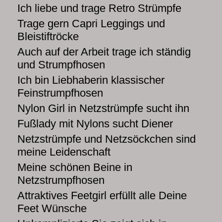
Ich liebe und trage Retro Strümpfe
Trage gern Capri Leggings und
Bleistiftröcke
Auch auf der Arbeit trage ich ständig
und Strumpfhosen
Ich bin Liebhaberin klassischer
Feinstrumpfhosen
Nylon Girl in Netzstrümpfe sucht ihn
Fußlady mit Nylons sucht Diener
Netzstrümpfe und Netzsöckchen sind
meine Leidenschaft
Meine schönen Beine in
Netzstrumpfhosen
Attraktives Feetgirl erfüllt alle Deine
Feet Wünsche