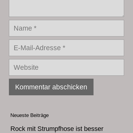
Name
E-
Mail-
Adresse
Website
Neueste Beiträge
Rock mit Strumpfhose ist besser