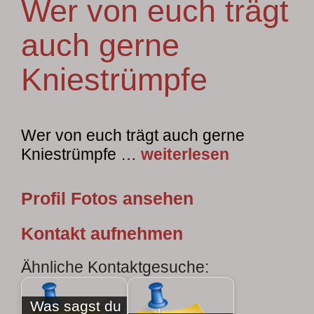
Wer von euch trägt
auch gerne
Kniestrümpfe
Wer von euch trägt auch gerne
Kniestrümpfe …
weiterlesen
Profil Fotos ansehen
Kontakt aufnehmen
Ähnliche Kontaktgesuche:
Was sagst du