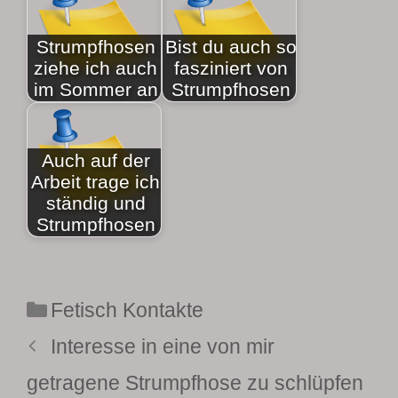
Strumpfhosen
Bist du auch so
ziehe ich auch
fasziniert von
im Sommer an
Strumpfhosen
Auch auf der
Arbeit trage ich
ständig und
Strumpfhosen
Kategorien
Fetisch Kontakte
Interesse in eine von mir
getragene Strumpfhose zu schlüpfen