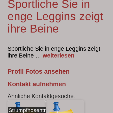
Sportliche Sie in
enge Leggins zeigt
ihre Beine
Sportliche Sie in enge Leggins zeigt
ihre Beine …
weiterlesen
Profil Fotos ansehen
Kontakt aufnehmen
Ähnliche Kontaktgesuche:
Strumpfhosentr