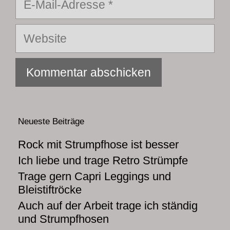
Mail-
Adresse
Website
Neueste Beiträge
Rock mit Strumpfhose ist besser
Ich liebe und trage Retro Strümpfe
Trage gern Capri Leggings und
Bleistiftröcke
Auch auf der Arbeit trage ich ständig
und Strumpfhosen