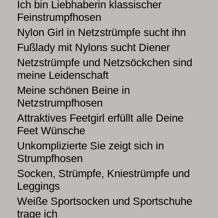
Ich bin Liebhaberin klassischer
Feinstrumpfhosen
Nylon Girl in Netzstrümpfe sucht ihn
Fußlady mit Nylons sucht Diener
Netzstrümpfe und Netzsöckchen sind
meine Leidenschaft
Meine schönen Beine in
Netzstrumpfhosen
Attraktives Feetgirl erfüllt alle Deine
Feet Wünsche
Unkomplizierte Sie zeigt sich in
Strumpfhosen
Socken, Strümpfe, Kniestrümpfe und
Leggings
Weiße Sportsocken und Sportschuhe
trage ich