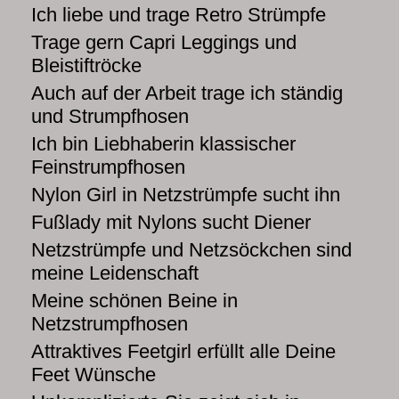
Ich liebe und trage Retro Strümpfe
Trage gern Capri Leggings und
Bleistiftröcke
Auch auf der Arbeit trage ich ständig
und Strumpfhosen
Ich bin Liebhaberin klassischer
Feinstrumpfhosen
Nylon Girl in Netzstrümpfe sucht ihn
Fußlady mit Nylons sucht Diener
Netzstrümpfe und Netzsöckchen sind
meine Leidenschaft
Meine schönen Beine in
Netzstrumpfhosen
Attraktives Feetgirl erfüllt alle Deine
Feet Wünsche