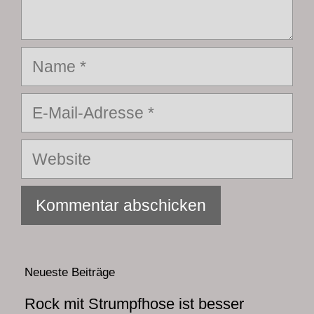
Name
E-
Mail-
Adresse
Website
Neueste Beiträge
Rock mit Strumpfhose ist besser