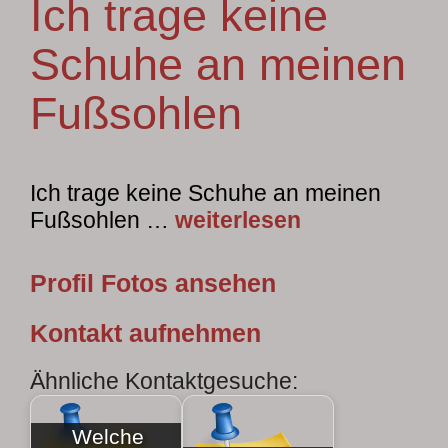
Ich trage keine
Schuhe an meinen
Fußsohlen
Ich trage keine Schuhe an meinen
Fußsohlen …
weiterlesen
Profil Fotos ansehen
Kontakt aufnehmen
Ähnliche Kontaktgesuche:
Welche